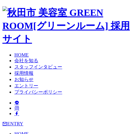
HOME
会社を知る
スタッフインタビュー
採用情報
お知らせ
エントリー
プライバシーポリシー
ENTRY
HOME