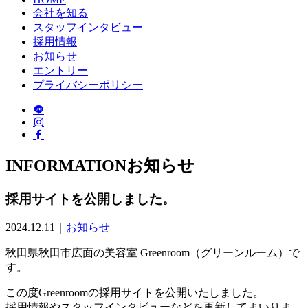
会社を知る
スタッフインタビュー
採用情報
お知らせ
エントリー
プライバシーポリシー
INFORMATION
お知らせ
採用サイトを公開しました。
2024.12.11｜
お知らせ
秋田県秋田市広面の美容室 Greenroom（グリーンルーム）で
す。
この度Greenroomの採用サイトを公開いたしました。
採用情報やスタッフインタビューなどを更新してまいりま